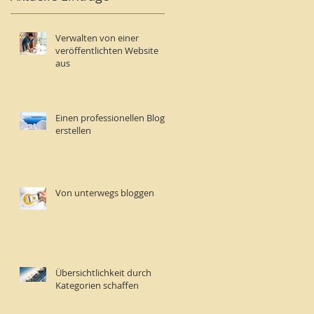
Verwalten von einer
veröffentlichten Website
aus
Einen professionellen Blog
erstellen
Von unterwegs bloggen
Übersichtlichkeit durch
Kategorien schaffen