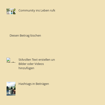
Community ins Leben rufen
Diesen Beitrag löschen
Stilvollen Text erstellen und
Bilder oder Videos
hinzufügen
Hashtags in Beiträgen