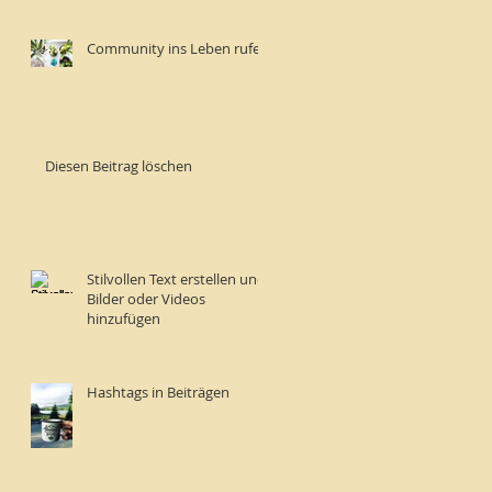
Community ins Leben rufen
Diesen Beitrag löschen
Stilvollen Text erstellen und
Bilder oder Videos
hinzufügen
Hashtags in Beiträgen