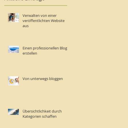
Verwalten von einer
veröffentlichten Website
aus
Einen professionellen Blog
erstellen
Von unterwegs bloggen
Übersichtlichkeit durch
Kategorien schaffen