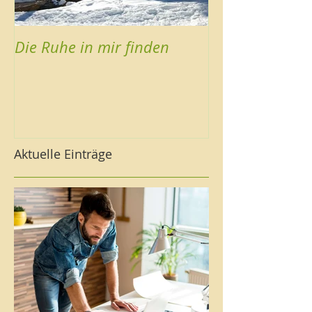
Die Ruhe in mir finden
Aktuelle Einträge