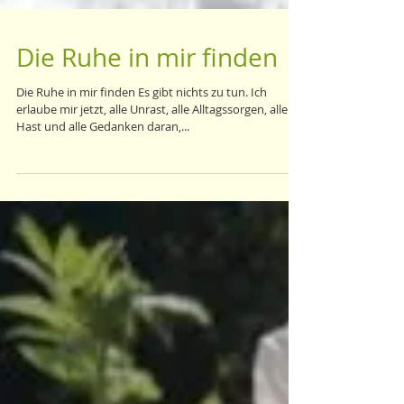
Die Ruhe in mir finden
Die Ruhe in mir finden Es gibt nichts zu tun. Ich
erlaube mir jetzt, alle Unrast, alle Alltagssorgen, alle
Hast und alle Gedanken daran,...